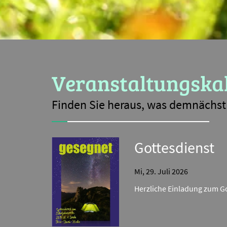
Veranstaltungska
Finden Sie heraus, was demnächst 
Gottesdienst
Mi, 29. Juli 2026
Herzliche Einladung zum G