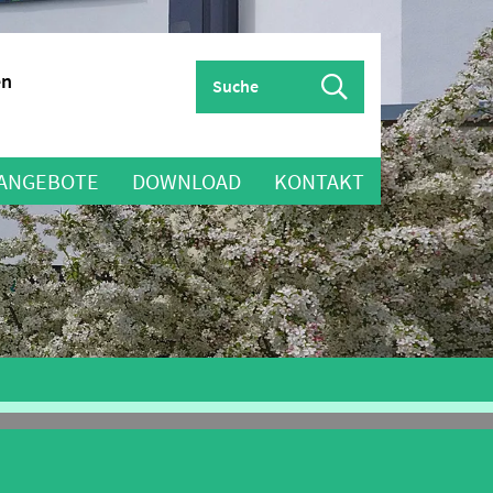
en
 ANGEBOTE
DOWNLOAD
KONTAKT