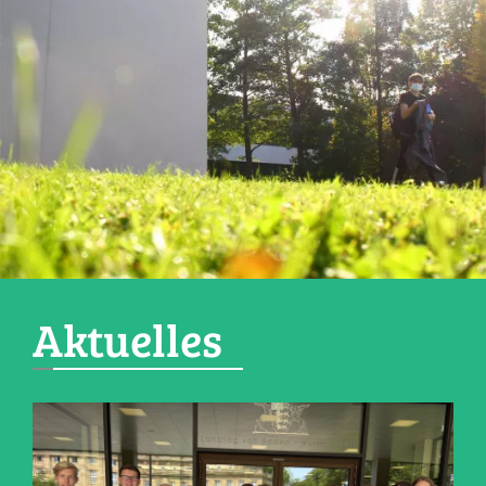
Aktuelles