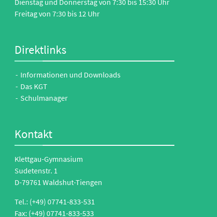
Dienstag und Donnerstag von 7:30 bis 15:30 Uhr
Freitag von 7:30 bis 12 Uhr
Direktlinks
Informationen und Downloads
Das KGT
Schulmanager
Kontakt
Klettgau-Gymnasium
Sudetenstr. 1
D-79761 Waldshut-Tiengen
Tel.:
(+49) 07741-833-531
Fax: (+49) 07741-833-533