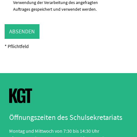
Verwendung der Verarbeitung des angefragten
Auftrages gespeichert und verwendet werden.
ABSENDEN
* Pflichtfeld
Öffnungszeiten des Schulsekretariats
Montag und Mittwoch von 7:30 bis 14:30 Uhr